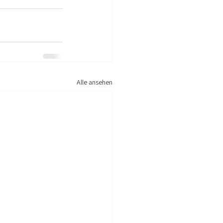
Alle ansehen