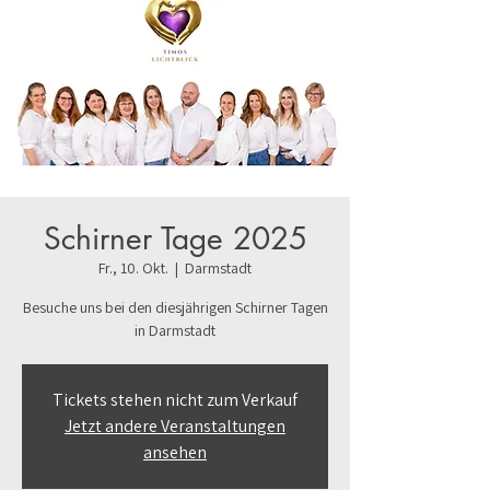
Schirner Tage 2025
Fr., 10. Okt.
  |  
Darmstadt
Besuche uns bei den diesjährigen Schirner Tagen
in Darmstadt
Tickets stehen nicht zum Verkauf
Jetzt andere Veranstaltungen
ansehen