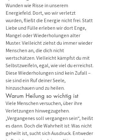
Wunden wie Risse in unserem 
Energiefeld. Dort, wo wir verletzt 
wurden, fließt die Energie nicht frei. Statt 
Liebe und Fülle erleben wir dort Enge, 
Mangel oder Wiederholungen alter 
Muster. Vielleicht ziehst du immer wieder 
Menschen an, die dich nicht 
wertschätzen. Vielleicht kämpfst du mit 
Selbstzweifeln, egal, wie viel du erreichst. 
Diese Wiederholungen sind kein Zufall – 
sie sind ein Ruf deiner Seele, 
hinzuschauen und zu heilen.
Warum Heilung so wichtig ist
Viele Menschen versuchen, über ihre 
Verletzungen hinwegzugehen. 
„Vergangenes soll vergangen sein“, heißt 
es dann. Doch die Wahrheit ist: Was nicht 
geheilt ist, sucht sich Ausdruck. Entweder 