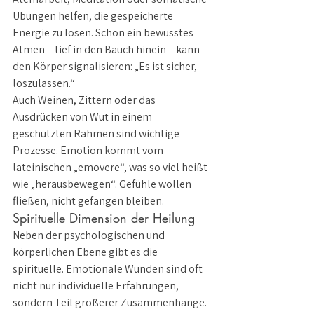
Übungen helfen, die gespeicherte 
Energie zu lösen. Schon ein bewusstes 
Atmen – tief in den Bauch hinein – kann 
den Körper signalisieren: „Es ist sicher, 
loszulassen.“
Auch Weinen, Zittern oder das 
Ausdrücken von Wut in einem 
geschützten Rahmen sind wichtige 
Prozesse. Emotion kommt vom 
lateinischen „emovere“, was so viel heißt 
wie „herausbewegen“. Gefühle wollen 
fließen, nicht gefangen bleiben.
Spirituelle Dimension der Heilung
Neben der psychologischen und 
körperlichen Ebene gibt es die 
spirituelle. Emotionale Wunden sind oft 
nicht nur individuelle Erfahrungen, 
sondern Teil größerer Zusammenhänge. 