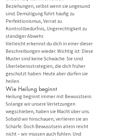
Beziehungen, selbst wenn sie ungesund 
sind. Demütigung führt häufig zu 
Perfektionismus, Verrat zu 
Kontrollbedürfnis, Ungerechtigkeit zu 
ständiger Abwehr.
Vielleicht erkennst du dich in einer dieser 
Beschreibungen wieder. Wichtig ist: Diese 
Muster sind keine Schwäche. Sie sind 
Überlebensstrategien, die dich früher 
geschützt haben. Heute aber dürfen sie 
heilen.
Wie Heilung beginnt
Heilung beginnt immer mit Bewusstsein. 
Solange wir unsere Verletzungen 
wegschieben, haben sie Macht über uns. 
Sobald wir hinschauen, verlieren sie an 
Schärfe. Doch Bewusstsein allein reicht 
nicht – wir müssen auch fühlen. Und 